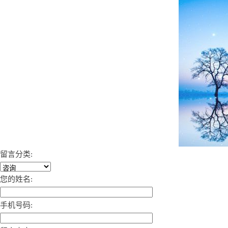
留言分类:
您的姓名:
手机号码: