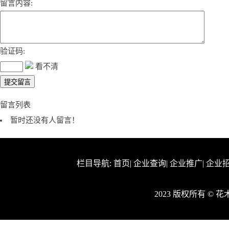
留言内容:
验证码:
看不清
留言列表
暂时还没有人留言！
栏目导航:
首页
|
企业查询
|
企业推广
|
企业
2023 版权所有 © 花