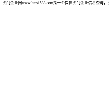
虎门企业网www.hms1588.com是一个提供虎门企业信